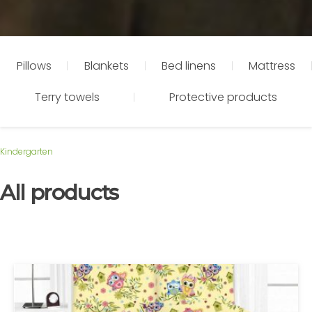
Pillows
Blankets
Bed linens
Mattress
Terry towels
Protective products
Kindergarten
All products