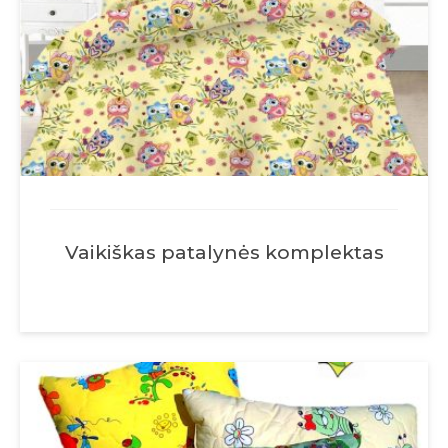
Vaikiškas patalynės komplektas