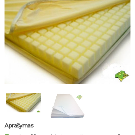
Aprašymas