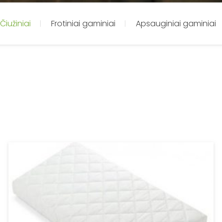
Čiužiniai
Frotiniai gaminiai
Apsauginiai gaminiai